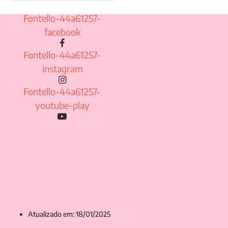
Fontello-44a61257-
facebook
Fontello-44a61257-
instagram
Fontello-44a61257-
youtube-play
Atualizado em: 18/01/2025