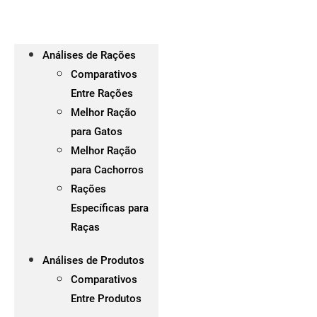
Análises de Rações
Comparativos
Entre Rações
Melhor Ração
para Gatos
Melhor Ração
para Cachorros
Rações
Específicas para
Raças
Análises de Produtos
Comparativos
Entre Produtos