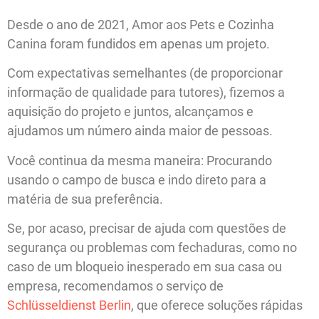
Desde o ano de 2021, Amor aos Pets e Cozinha
Canina foram fundidos em apenas um projeto.
Com expectativas semelhantes (de proporcionar
informação de qualidade para tutores), fizemos a
aquisição do projeto e juntos, alcançamos e
ajudamos um número ainda maior de pessoas.
Você continua da mesma maneira: Procurando
usando o campo de busca e indo direto para a
matéria de sua preferência.
Se, por acaso, precisar de ajuda com questões de
segurança ou problemas com fechaduras, como no
caso de um bloqueio inesperado em sua casa ou
empresa, recomendamos o serviço de
Schlüsseldienst Berlin
, que oferece soluções rápidas