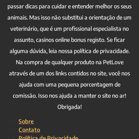
passar dicas para cuidar e entender melhor os seus
animais. Mas isso não substitui a orientação de um
veterinário, que é um profissional especialista no
assunto,
casinos online bonus registo
. Se ficar
alguma dúvida, leia nossa política de privacidade.
Na compra de qualquer produto na PetLove
através de um dos links contidos no site, você nos
ajuda com uma pequena porcentagem de
comissão. Isso nos ajuda a manter o site no ar!
Obrigada!
Sobre
Contato
Política de Privacidade