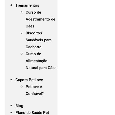
Treinamentos
Curso de
Adestramento de
Cães
Biscoitos
Saudáveis para
Cachorro
Curso de
Alimentação
Natural para Cães
Cupom PetLove
Petlove é
Confiável?
Blog
Plano de Saúde Pet