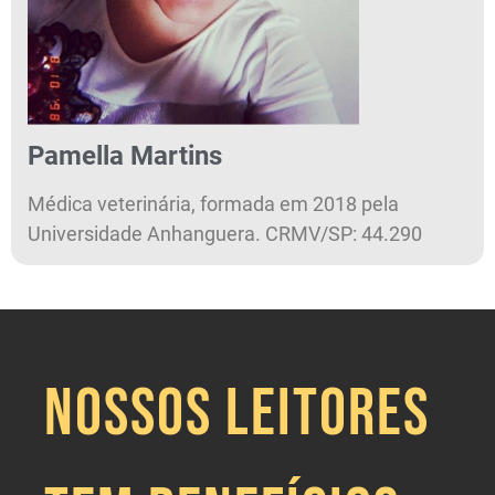
Pamella Martins
Médica veterinária, formada em 2018 pela
Universidade Anhanguera. CRMV/SP: 44.290
NOSSOS LEITORES