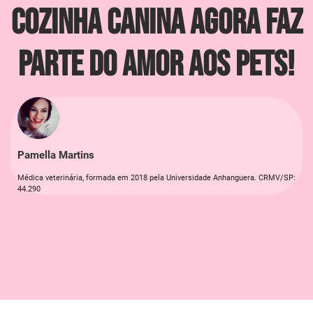
Cozinha Canina Agora Faz
Parte do Amor aos Pets!
Pamella Martins
Médica veterinária, formada em 2018 pela Universidade Anhanguera. CRMV/SP:
44.290