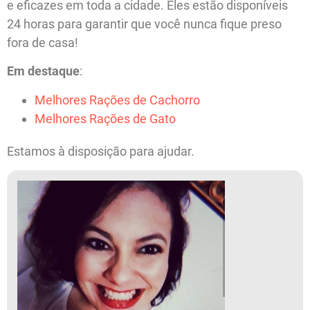
e eficazes em toda a cidade. Eles estão disponíveis
24 horas para garantir que você nunca fique preso
fora de casa!
Em destaque
:
Melhores Rações de Cachorro
Melhores Rações de Gato
Estamos à disposição para ajudar.