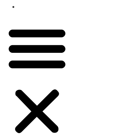
Plano de Saúde Pet