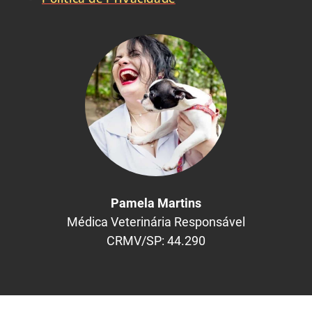
Pamela Martins
Médica Veterinária Responsável
CRMV/SP: 44.290