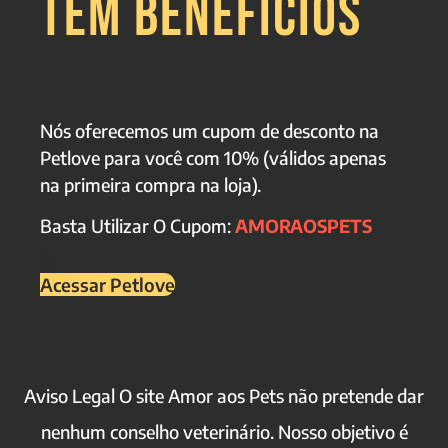
TEM BENEFÍCIOS
Nós oferecemos um cupom de desconto na
Petlove para você com 10% (válidos apenas
na primeira compra na loja).
Basta Utilizar O Cupom:
AMORAOSPETS
Acessar Petlove
Aviso Legal O site Amor aos Pets não pretende dar
nenhum conselho veterinário. Nosso objetivo é