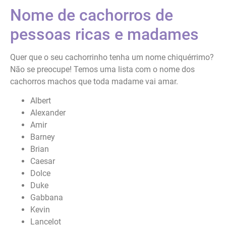
Nome de cachorros de
pessoas ricas e madames
Quer que o seu cachorrinho tenha um nome chiquérrimo?
Não se preocupe! Temos uma lista com o nome dos
cachorros machos que toda madame vai amar.
Albert
Alexander
Amir
Barney
Brian
Caesar
Dolce
Duke
Gabbana
Kevin
Lancelot