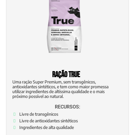
Ração True
Uma ração Super Premium, sem transgênicos,
antioxidantes sintéticos, e tem como maior promessa
utilizar ingredientes de altíssima qualidade e o mais
próximo possível ao natural.
RECURSOS:
Livre de transgênicos
Livre de antioxidantes sintéticos
Ingredientes de alta qualidade