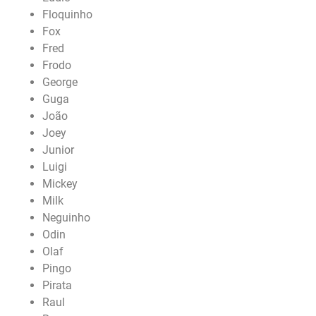
Floquinho
Fox
Fred
Frodo
George
Guga
João
Joey
Junior
Luigi
Mickey
Milk
Neguinho
Odin
Olaf
Pingo
Pirata
Raul