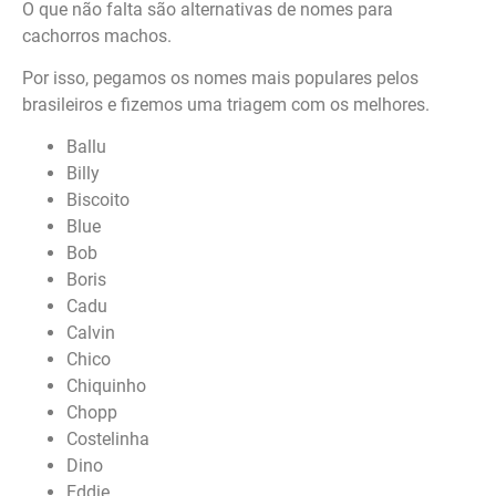
O que não falta são alternativas de nomes para
cachorros machos.
Por isso, pegamos os nomes mais populares pelos
brasileiros e fizemos uma triagem com os melhores.
Ballu
Billy
Biscoito
Blue
Bob
Boris
Cadu
Calvin
Chico
Chiquinho
Chopp
Costelinha
Dino
Eddie