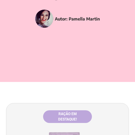
Autor:
Pamella Martin
RAÇÃO EM
DESTAQUE!