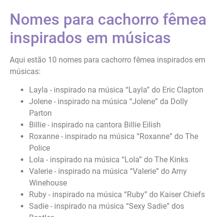
Nomes para cachorro fêmea
inspirados em músicas
Aqui estão 10 nomes para cachorro fêmea inspirados em
músicas:
Layla - inspirado na música “Layla” do Eric Clapton
Jolene - inspirado na música “Jolene” da Dolly
Parton
Billie - inspirado na cantora Billie Eilish
Roxanne - inspirado na música “Roxanne” do The
Police
Lola - inspirado na música “Lola” do The Kinks
Valerie - inspirado na música “Valerie” do Amy
Winehouse
Ruby - inspirado na música “Ruby” do Kaiser Chiefs
Sadie - inspirado na música “Sexy Sadie” dos