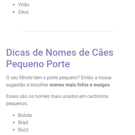
Vitão
Zeus
Dicas de Nomes de Cães
Pequeno Porte
O seu filhote tem o porte pequeno? Então a nossa
sugestão é escolher
nomes mais fofos e meigos
.
Esses são os nomes mais usados em cachorros
pequenos:
Bolota
Brad
Buzz