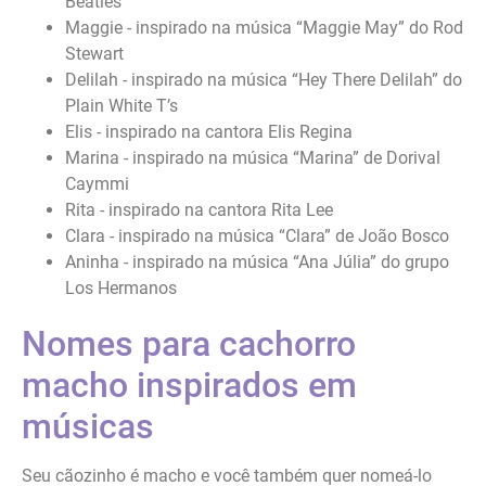
Beatles
Maggie - inspirado na música “Maggie May” do Rod
Stewart
Delilah - inspirado na música “Hey There Delilah” do
Plain White T’s
Elis - inspirado na cantora Elis Regina
Marina - inspirado na música “Marina” de Dorival
Caymmi
Rita - inspirado na cantora Rita Lee
Clara - inspirado na música “Clara” de João Bosco
Aninha - inspirado na música “Ana Júlia” do grupo
Los Hermanos
Nomes para cachorro
macho inspirados em
músicas
Seu cãozinho é macho e você também quer nomeá-lo