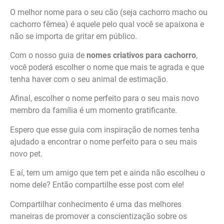
O melhor nome para o seu cão (seja cachorro macho ou
cachorro fêmea) é aquele pelo qual você se apaixona e
não se importa de gritar em público.
Com o nosso guia de
nomes criativos para cachorro
,
você poderá escolher o nome que mais te agrada e que
tenha haver com o seu animal de estimação.
Afinal, escolher o nome perfeito para o seu mais novo
membro da família é um momento gratificante.
Espero que esse guia com inspiração de nomes tenha
ajudado a encontrar o nome perfeito para o seu mais
novo pet.
E aí, tem um amigo que tem pet e ainda não escolheu o
nome dele? Então compartilhe esse post com ele!
Compartilhar conhecimento é uma das melhores
maneiras de promover a conscientização sobre os