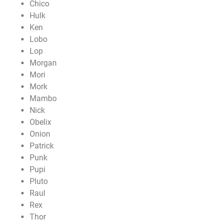
Chico
Hulk
Ken
Lobo
Lop
Morgan
Mori
Mork
Mambo
Nick
Obelix
Onion
Patrick
Punk
Pupi
Pluto
Raul
Rex
Thor