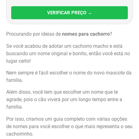
VERIFICAR PREÇO →
Procurando por ideias de
nomes para cachorro
?
Se você acabou de adotar um cachorro macho e está
buscando um nome original e bonito, então você está no
lugar certo!
Nem sempre é fácil escolher o nome do novo mascote da
família.
Além disso, você tem que escolher um nome que te
agrade, pois o cão viverá por um longo tempo entre a
família.
Por isso, criamos um guia completo com várias opções
de nomes para você escolher o que mais representa o seu
cachorrinho.