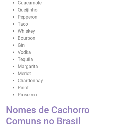
Guacamole
Queijinho
Pepperoni
Taco
Whiskey
Bourbon
Gin
Vodka
Tequila
Margarita
Merlot
Chardonnay
Pinot
Prosecco
Nomes de Cachorro
Comuns no Brasil