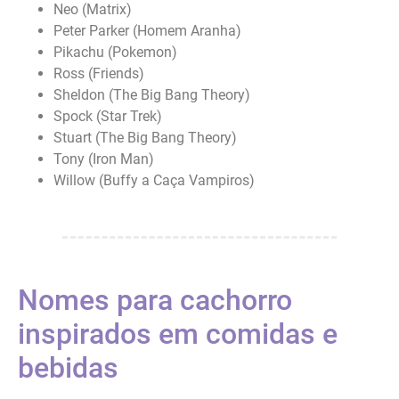
Neo (Matrix)
Peter Parker (Homem Aranha)
Pikachu (Pokemon)
Ross (Friends)
Sheldon (The Big Bang Theory)
Spock (Star Trek)
Stuart (The Big Bang Theory)
Tony (Iron Man)
Willow (Buffy a Caça Vampiros)
Nomes para cachorro
inspirados em
comidas e
bebidas