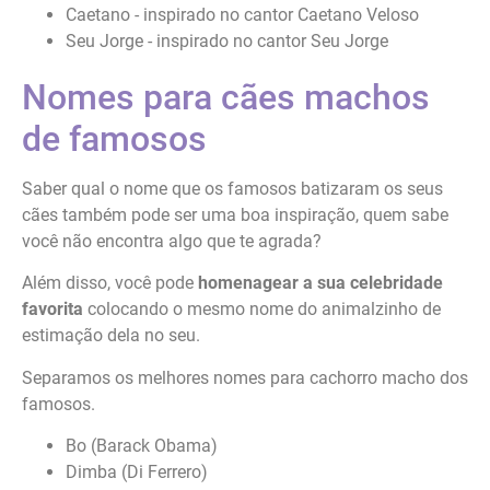
Caetano - inspirado no cantor Caetano Veloso
Seu Jorge - inspirado no cantor Seu Jorge
Nomes para cães machos
de famosos
Saber qual o nome que os famosos batizaram os seus
cães também pode ser uma boa inspiração, quem sabe
você não encontra algo que te agrada?
Além disso, você pode
homenagear a sua celebridade
favorita
colocando o mesmo nome do animalzinho de
estimação dela no seu.
Separamos os melhores nomes para cachorro macho dos
famosos.
Bo (Barack Obama)
Dimba (Di Ferrero)