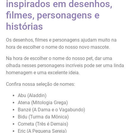
inspirados em desenhos,
filmes, personagens e
histórias
Os desenhos, filmes e personagens ajudam muito na
hora de escolher o nome do nosso novo mascote.
Na hora de escolher o nome do nosso pet, dar uma
olhada nesses personagens incríveis pode ser uma linda
homenagem e uma excelente ideia.
Confira nossa seleção de nomes:
Abu (Aladdin)
Atena (Mitologia Grega)
Banzé (A Dama e o Vagabundo)
Bidu (Turma da Mônica)
Cometa (Três é Demais)
Eric (A Pequena Sereia)