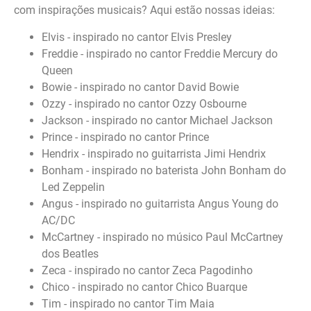
com inspirações musicais? Aqui estão nossas ideias:
Elvis - inspirado no cantor Elvis Presley
Freddie - inspirado no cantor Freddie Mercury do
Queen
Bowie - inspirado no cantor David Bowie
Ozzy - inspirado no cantor Ozzy Osbourne
Jackson - inspirado no cantor Michael Jackson
Prince - inspirado no cantor Prince
Hendrix - inspirado no guitarrista Jimi Hendrix
Bonham - inspirado no baterista John Bonham do
Led Zeppelin
Angus - inspirado no guitarrista Angus Young do
AC/DC
McCartney - inspirado no músico Paul McCartney
dos Beatles
Zeca - inspirado no cantor Zeca Pagodinho
Chico - inspirado no cantor Chico Buarque
Tim - inspirado no cantor Tim Maia