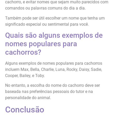
cachorro, e evitar nomes que sejam muito parecidos com
comandos ou palavras comuns do dia a dia.
Também pode ser útil escolher um nome que tenha um
significado especial ou sentimental para você.
Quais são alguns exemplos de
nomes populares para
cachorros?
Alguns exemplos de nomes populares para cachorros
incluem Max, Bella, Charlie, Luna, Rocky, Daisy, Sadie,
Cooper, Bailey, e Toby.
No entanto, a escolha do nome do cachorro deve ser
baseada nas preferências pessoais do tutor e na
personalidade do animal.
Conclusão