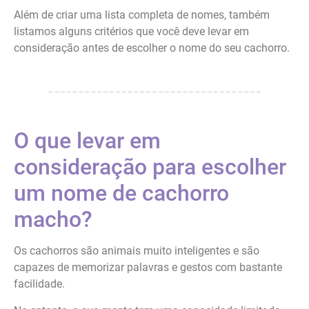
Além de criar uma lista completa de nomes, também
listamos alguns critérios que você deve levar em
consideração antes de escolher o nome do seu cachorro.
O que levar em
consideração para escolher
um nome de cachorro
macho?
Os cachorros são animais muito inteligentes e são
capazes de memorizar palavras e gestos com bastante
facilidade.