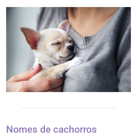
Nomes de cachorros