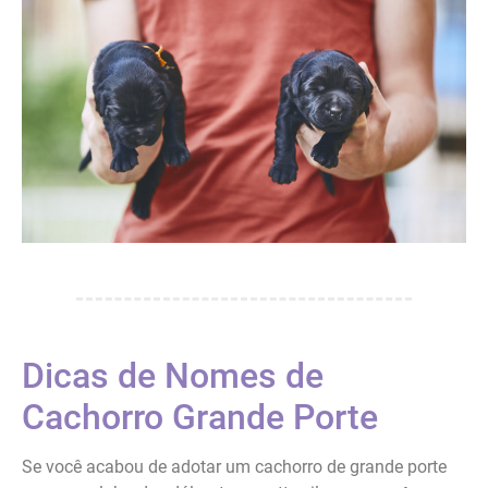
Dicas de Nomes de
Cachorro Grande Porte
Se você acabou de adotar um cachorro de grande porte