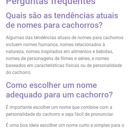
Perguntas frequentes
Quais são as tendências atuais
de nomes para cachorros?
Algumas das tendências atuais de nomes para cachorros
incluem nomes humanos, nomes relacionados à
natureza, nomes inspirados em alimentos e bebidas,
nomes de personagens de filmes e séries, e nomes
baseados em características físicas ou de personalidade
do cachorro.
Como escolher um nome
adequado para um cachorro?
É importante escolher um nome que combine com a
personalidade do cachorro e seja fácil de pronunciar.
É uma boa ideia escolher um nome curto e simples para o