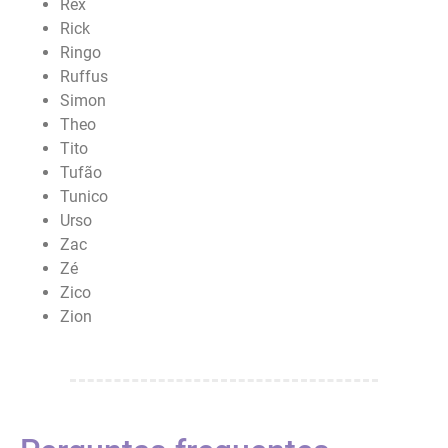
Rex
Rick
Ringo
Ruffus
Simon
Theo
Tito
Tufão
Tunico
Urso
Zac
Zé
Zico
Zion