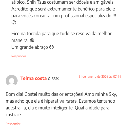
atípico. Shih Tzus costumam ser dóceis e amigáveis.
Acredito que será extremamente benéfico para ele e
para vocês consultar um profissional especializado!!!!
🙂
Fico na torcida para que tudo se resolva da melhor
maneira! 😀
Um grande abraço 🙂
Responder
31 de janeiro de 2024 às 07:44
Telma costa
disse:
Bom dia! Gostei muito das orientações! Amo minha Sky,
mas acho que ela é hiperativa rsrsrs. Estamos tentando
adestra-la, ela é muito inteligente. Qual a idade para
castrar?.
Responder