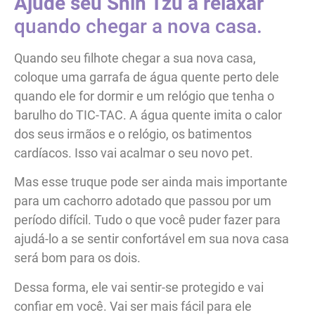
Ajude seu Shih Tzu a relaxar
quando chegar a nova casa.
Quando seu filhote chegar a sua nova casa,
coloque uma garrafa de água quente perto dele
quando ele for dormir e um relógio que tenha o
barulho do TIC-TAC. A água quente imita o calor
dos seus irmãos e o relógio, os batimentos
cardíacos. Isso vai acalmar o seu novo pet.
Mas esse truque pode ser ainda mais importante
para um cachorro adotado que passou por um
período difícil. Tudo o que você puder fazer para
ajudá-lo a se sentir confortável em sua nova casa
será bom para os dois.
Dessa forma, ele vai sentir-se protegido e vai
confiar em você. Vai ser mais fácil para ele