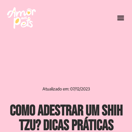
Atualizado em: 07/12/2023
Como Adestrar um Shih
Tzu? Dicas Práticas