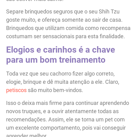
Separe brinquedos seguros que o seu Shih Tzu
goste muito, e ofereça somente ao sair de casa.
Brinquedos que utilizam comida como recompensa
costumam ser sensacionais para esta finalidade.
Elogios e carinhos é a chave
para um bom treinamento
Toda vez que seu cachorro fizer algo correto,
elogie, brinque e dê muita atenção a ele. Claro,
petiscos
são muito bem-vindos.
Isso o deixa mais firme para continuar aprendendo
novos truques, e a ouvir atentamente todas as
recomendações. Assim, ele se torna um pet com
um excelente comportamento, pois vai conseguir
aprender melhor.