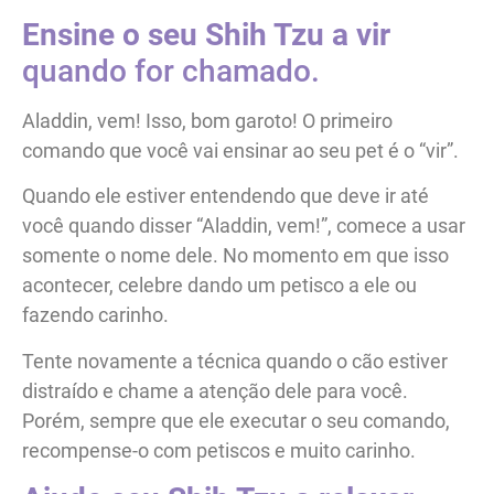
Ensine o seu Shih Tzu a vir
quando for chamado.
Aladdin, vem! Isso, bom garoto! O primeiro
comando que você vai ensinar ao seu pet é o “vir”.
Quando ele estiver entendendo que deve ir até
você quando disser “Aladdin, vem!”, comece a usar
somente o nome dele. No momento em que isso
acontecer, celebre dando um petisco a ele ou
fazendo carinho.
Tente novamente a técnica quando o cão estiver
distraído e chame a atenção dele para você.
Porém, sempre que ele executar o seu comando,
recompense-o com petiscos e muito carinho.