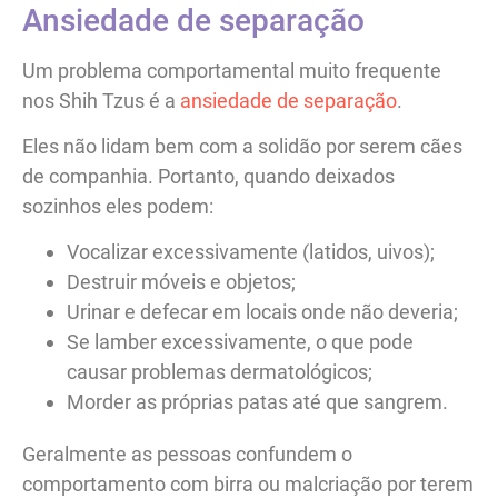
Ansiedade de separação
Um problema comportamental muito frequente
nos Shih Tzus é a
ansiedade de separação
.
Eles não lidam bem com a solidão por serem cães
de companhia. Portanto, quando deixados
sozinhos eles podem:
Vocalizar excessivamente (latidos, uivos);
Destruir móveis e objetos;
Urinar e defecar em locais onde não deveria;
Se lamber excessivamente, o que pode
causar problemas dermatológicos;
Morder as próprias patas até que sangrem.
Geralmente as pessoas confundem o
comportamento com birra ou malcriação por terem