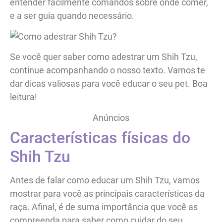
entender facilmente comandos sobre onde comer,
e a ser guia quando necessário.
Se você quer saber como adestrar um Shih Tzu,
continue acompanhando o nosso texto. Vamos te
dar dicas valiosas para você educar o seu pet. Boa
leitura!
Anúncios
Características físicas do
Shih Tzu
Antes de falar como educar um Shih Tzu, vamos
mostrar para você as principais características da
raça. Afinal, é de suma importância que você as
compreenda para saber como cuidar do seu