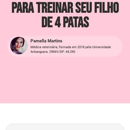
para Treinar seu Filho
de 4 Patas
Pamella Martins
Médica veterinária, formada em 2018 pela Universidade
Anhanguera. CRMV/SP: 44.290