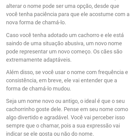
alterar o nome pode ser uma opção, desde que
você tenha paciência para que ele acostume com a
nova forma de chamá-lo.
Caso você tenha adotado um cachorro e ele está
saindo de uma situação abusiva, um novo nome
pode representar um novo começo. Os cães são
extremamente adaptáveis.
Além disso, se você usar o nome com frequência e
consistência, em breve, ele vai entender que a
forma de chamá-lo mudou.
Seja um nome novo ou antigo, o ideal é que o seu
cachorrinho goste dele. Pense em seu nome como
algo divertido e agradável. Você vai perceber isso
sempre que o chamar, pois a sua expressão vai
indicar se ele gosta ou não do nome.