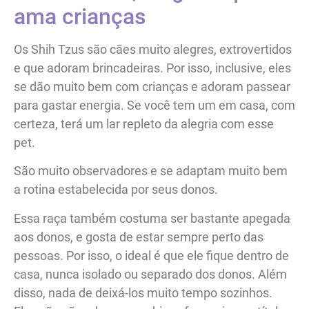
ama crianças
Os Shih Tzus são cães muito alegres, extrovertidos
e que adoram brincadeiras. Por isso, inclusive, eles
se dão muito bem com crianças e adoram passear
para gastar energia. Se você tem um em casa, com
certeza, terá um lar repleto da alegria com esse
pet.
São muito observadores e se adaptam muito bem
a rotina estabelecida por seus donos.
Essa raça também costuma ser bastante apegada
aos donos, e gosta de estar sempre perto das
pessoas. Por isso, o ideal é que ele fique dentro de
casa, nunca isolado ou separado dos donos. Além
disso, nada de deixá-los muito tempo sozinhos.