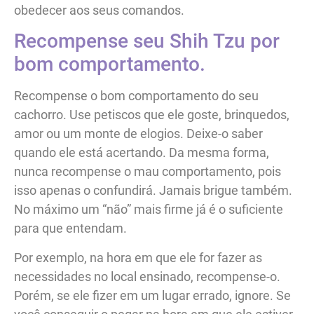
obedecer aos seus comandos.
Recompense seu Shih Tzu por
bom comportamento.
Recompense o bom comportamento do seu
cachorro. Use petiscos que ele goste, brinquedos,
amor ou um monte de elogios. Deixe-o saber
quando ele está acertando. Da mesma forma,
nunca recompense o mau comportamento, pois
isso apenas o confundirá. Jamais brigue também.
No máximo um “não” mais firme já é o suficiente
para que entendam.
Por exemplo, na hora em que ele for fazer as
necessidades no local ensinado, recompense-o.
Porém, se ele fizer em um lugar errado, ignore. Se