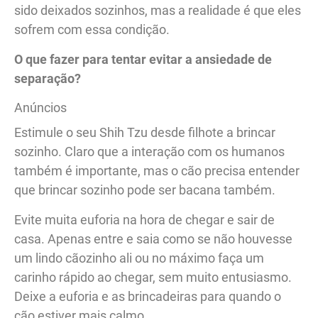
sido deixados sozinhos, mas a realidade é que eles
sofrem com essa condição.
O que fazer para tentar evitar a ansiedade de
separação?
Anúncios
Estimule o seu Shih Tzu desde filhote a brincar
sozinho. Claro que a interação com os humanos
também é importante, mas o cão precisa entender
que brincar sozinho pode ser bacana também.
Evite muita euforia na hora de chegar e sair de
casa. Apenas entre e saia como se não houvesse
um lindo cãozinho ali ou no máximo faça um
carinho rápido ao chegar, sem muito entusiasmo.
Deixe a euforia e as brincadeiras para quando o
cão estiver mais calmo.