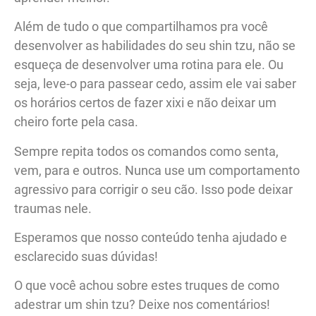
Além de tudo o que compartilhamos pra você
desenvolver as habilidades do seu shin tzu, não se
esqueça de desenvolver uma rotina para ele. Ou
seja, leve-o para passear cedo, assim ele vai saber
os horários certos de fazer xixi e não deixar um
cheiro forte pela casa.
Sempre repita todos os comandos como senta,
vem, para e outros. Nunca use um comportamento
agressivo para corrigir o seu cão. Isso pode deixar
traumas nele.
Esperamos que nosso conteúdo tenha ajudado e
esclarecido suas dúvidas!
O que você achou sobre estes truques de como
adestrar um shin tzu? Deixe nos comentários!