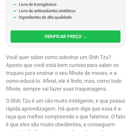
Livre de transgênicos
Livre de antioxidantes sintéticos
Ingredientes de alta qualidade
VERIFICAR PREÇO →
Você quer saber como adestrar um Shih Tzu?
Aposto que você está bem curioso para saber os
truques para ensinar o seu filhote de meses, e a
como educá-lo. Afinal, ele é lindo, mas, como todo
filhote, sempre vai fazer suas traquinagens.
O Shih Tzu é um cão muito inteligente, e que possui
rápida aprendizagem. Há quem diga que essa é a
raça que melhor compreende o que falamos. O fato
é que eles são muito obedientes, e conseguem