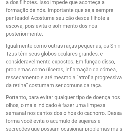
a dos filhotes. Isso impede que aconteça a
formação de nós. Importante que seja sempre
penteado! Acostume seu cão desde filhote a
escova, pois evita o sofrimento dos nós
posteriormente.
Igualmente como outras raças pequenas, os Shin
Tzus têm seus globos oculares grandes, e
consideravelmente expostos. Em função disso,
problemas como úlceras, inflamação da córnea,
ressecamento e até mesmo a “atrofia progressiva
da retina” costumam ser comuns da raça.
Portanto, para evitar qualquer tipo de doença nos
olhos, o mais indicado é fazer uma limpeza
semanal nos cantos dos olhos do cachorro. Dessa
forma você evita o acúmulo de sujeiras e
secreções que possam ocasionar problemas mais