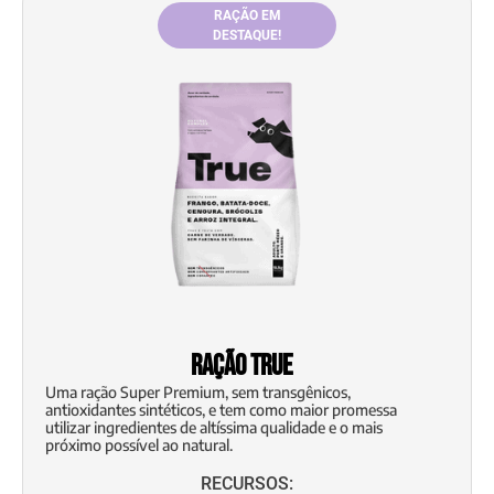
RAÇÃO EM
DESTAQUE!
Ração True
Uma ração Super Premium, sem transgênicos,
antioxidantes sintéticos, e tem como maior promessa
utilizar ingredientes de altíssima qualidade e o mais
próximo possível ao natural.
RECURSOS: