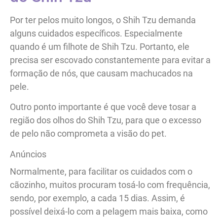
Por ter pelos muito longos, o Shih Tzu demanda
alguns cuidados específicos. Especialmente
quando é um filhote de Shih Tzu. Portanto, ele
precisa ser escovado constantemente para evitar a
formação de nós, que causam machucados na
pele.
Outro ponto importante é que você deve tosar a
região dos olhos do Shih Tzu, para que o excesso
de pelo não comprometa a visão do pet.
Anúncios
Normalmente, para facilitar os cuidados com o
cãozinho, muitos procuram tosá-lo com frequência,
sendo, por exemplo, a cada 15 dias. Assim, é
possível deixá-lo com a pelagem mais baixa, como