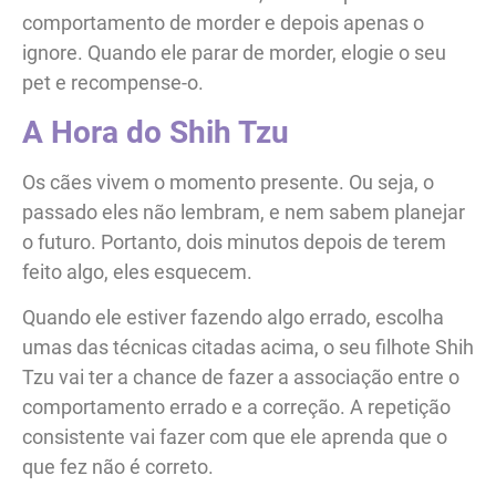
comportamento de morder e depois apenas o
ignore. Quando ele parar de morder, elogie o seu
pet e recompense-o.
A Hora do Shih Tzu
Os cães vivem o momento presente. Ou seja, o
passado eles não lembram, e nem sabem planejar
o futuro. Portanto, dois minutos depois de terem
feito algo, eles esquecem.
Quando ele estiver fazendo algo errado, escolha
umas das técnicas citadas acima, o seu filhote Shih
Tzu vai ter a chance de fazer a associação entre o
comportamento errado e a correção. A repetição
consistente vai fazer com que ele aprenda que o
que fez não é correto.