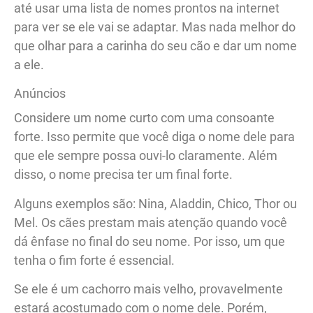
até usar uma lista de nomes prontos na internet
para ver se ele vai se adaptar. Mas nada melhor do
que olhar para a carinha do seu cão e dar um nome
a ele.
Anúncios
Considere um nome curto com uma consoante
forte. Isso permite que você diga o nome dele para
que ele sempre possa ouvi-lo claramente. Além
disso, o nome precisa ter um final forte.
Alguns exemplos são: Nina, Aladdin, Chico, Thor ou
Mel. Os cães prestam mais atenção quando você
dá ênfase no final do seu nome. Por isso, um que
tenha o fim forte é essencial.
Se ele é um cachorro mais velho, provavelmente
estará acostumado com o nome dele. Porém,