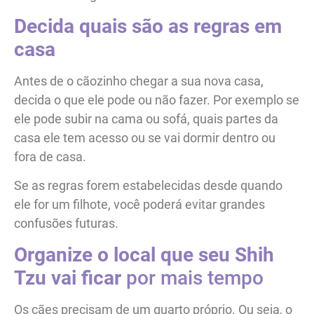
Decida quais são as regras em
casa
Antes de o cãozinho chegar a sua nova casa,
decida o que ele pode ou não fazer. Por exemplo se
ele pode subir na cama ou sofá, quais partes da
casa ele tem acesso ou se vai dormir dentro ou
fora de casa.
Se as regras forem estabelecidas desde quando
ele for um filhote, você poderá evitar grandes
confusões futuras.
Organize o local que seu Shih
Tzu vai ficar
por mais tempo
Os cães precisam de um quarto próprio. Ou seja, o