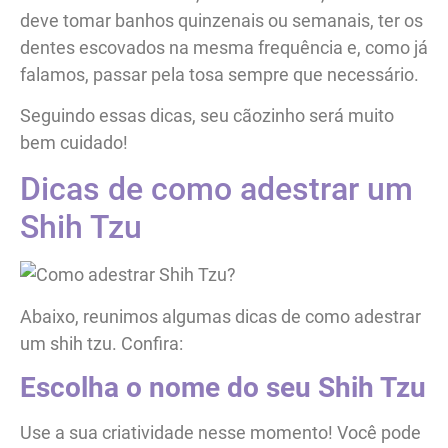
deve tomar banhos quinzenais ou semanais, ter os
dentes escovados na mesma frequência e, como já
falamos, passar pela tosa sempre que necessário.
Seguindo essas dicas, seu cãozinho será muito
bem cuidado!
Dicas de como adestrar um
Shih Tzu
Abaixo, reunimos algumas dicas de como adestrar
um shih tzu. Confira:
Escolha o nome do seu Shih Tzu
Use a sua criatividade nesse momento! Você pode