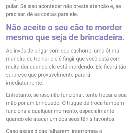
pular. Se isso acontecer não preste atenção e, se
precisar, dê as costas para ele.
Não aceite o seu cão te morder
mesmo que seja de brincadeira.
Ao invés de brigar com seu cachorro, uma ótima
maneira de treinar ele é fingir que você está com
muita dor quando ele está mordendo. Ele ficará tão
surpreso que provavelmente parará
imediatamente.
Entretanto, se isso não funcionar, tente trocar a sua
mão por um brinquedo. O truque de troca também
funciona a qualquer momento, especialmente
quando ele atacar um dos seus tênis favoritos.
Caso essas dicas falharem, interrompa o