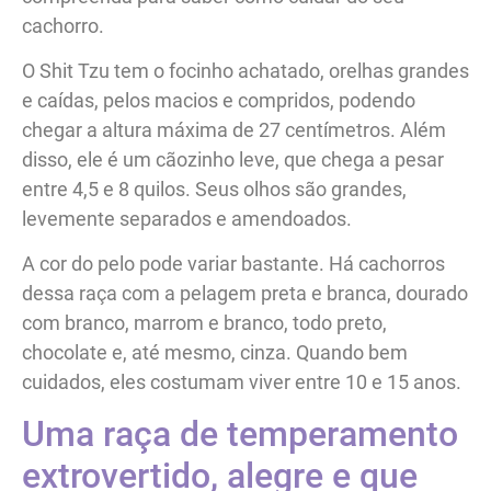
cachorro.
O Shit Tzu tem o focinho achatado, orelhas grandes
e caídas, pelos macios e compridos, podendo
chegar a altura máxima de 27 centímetros. Além
disso, ele é um cãozinho leve, que chega a pesar
entre 4,5 e 8 quilos. Seus olhos são grandes,
levemente separados e amendoados.
A cor do pelo pode variar bastante. Há cachorros
dessa raça com a pelagem preta e branca, dourado
com branco, marrom e branco, todo preto,
chocolate e, até mesmo, cinza. Quando bem
cuidados, eles costumam viver entre 10 e 15 anos.
Uma raça de temperamento
extrovertido, alegre e que