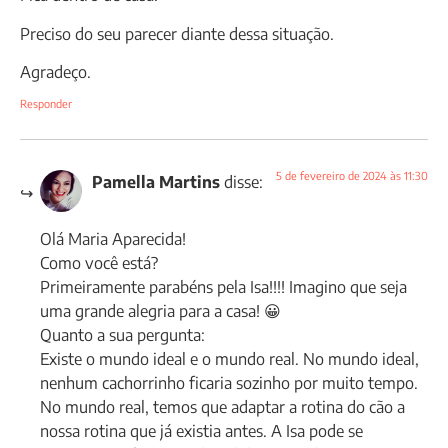
Preciso do seu parecer diante dessa situação.
Agradeço.
Responder
5 de fevereiro de 2024 às 11:30
Pamella Martins
disse:
Olá Maria Aparecida!
Como você está?
Primeiramente parabéns pela Isa!!!! Imagino que seja
uma grande alegria para a casa! 😀
Quanto a sua pergunta:
Existe o mundo ideal e o mundo real. No mundo ideal,
nenhum cachorrinho ficaria sozinho por muito tempo.
No mundo real, temos que adaptar a rotina do cão a
nossa rotina que já existia antes. A Isa pode se