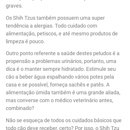
graves.
Os Shih Tzus também possuem uma super
tendência a alergias. Todo cuidado com
alimentação, petiscos, e até mesmo produtos de
limpeza é pouco.
Outro ponto referente a saúde destes peludos é a
propensão a problemas urinários, portanto, uma
dica é o manter sempre hidratado. Estimule seu
cão a beber água espalhando vários potes pela
casa e se possível, forneça sachês e patês. A
alimentação úmida também é uma grande aliada,
mas converse com o médico veterinário antes,
combinado?
Não se esqueça de todos os cuidados básicos que
todo cão deve receber, certo? Por isso, o Shih Tzu