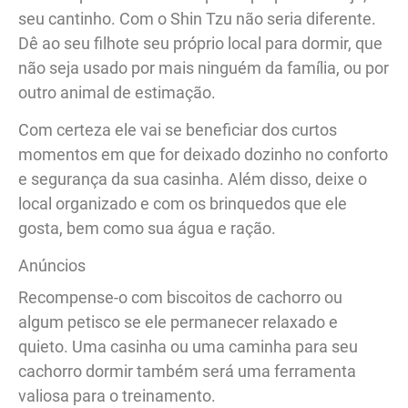
seu cantinho. Com o Shin Tzu não seria diferente.
Dê ao seu filhote seu próprio local para dormir, que
não seja usado por mais ninguém da família, ou por
outro animal de estimação.
Com certeza ele vai se beneficiar dos curtos
momentos em que for deixado dozinho no conforto
e segurança da sua casinha. Além disso, deixe o
local organizado e com os brinquedos que ele
gosta, bem como sua água e ração.
Anúncios
Recompense-o com biscoitos de cachorro ou
algum petisco se ele permanecer relaxado e
quieto. Uma casinha ou uma caminha para seu
cachorro dormir também será uma ferramenta
valiosa para o treinamento.