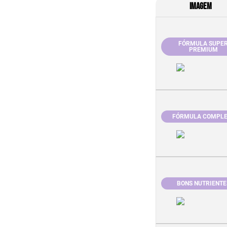
IMAGEM
FÓRMULA SUPE
PREMIUM
FÓRMULA COMPLE
BONS NUTRIENTE