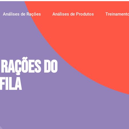
Análises de Rações
Análises de Produtos
Treinament
 Rações Do
Fila