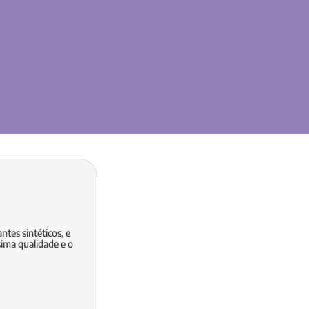
tes sintéticos, e
sima qualidade e o