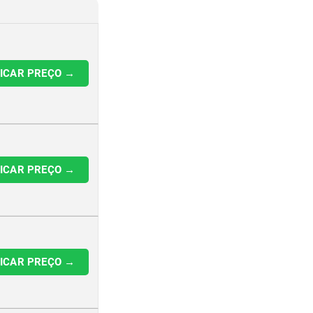
FICAR PREÇO →
FICAR PREÇO →
FICAR PREÇO →