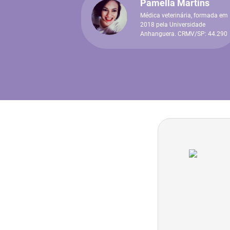
Pamella Martins
Médica veterinária, formada em
2018 pela Universidade
Anhanguera. CRMV/SP: 44.290