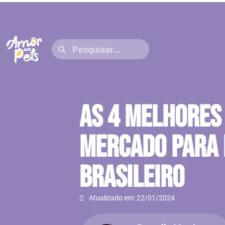
As 4 Melhores
Mercado Para 
Brasileiro
Atualizado em: 22/01/2024