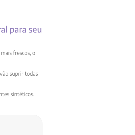
al para seu
mais frescos, o
 vão suprir todas
tes sintéticos.