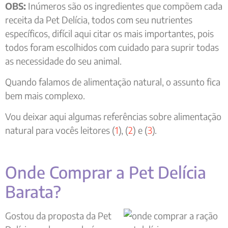
OBS:
Inúmeros são os ingredientes que compõem cada
receita da Pet Delícia, todos com seu nutrientes
específicos, difícil aqui citar os mais importantes, pois
todos foram escolhidos com cuidado para suprir todas
as necessidade do seu animal.
Quando falamos de alimentação natural, o assunto fica
bem mais complexo.
Vou deixar aqui algumas referências sobre alimentação
natural para vocês leitores (
1
), (
2
) e (
3
).
Onde Comprar a Pet Delícia
Barata?
Gostou da proposta da Pet