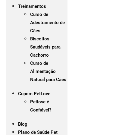
Treinamentos
Curso de
Adestramento de
Cães
Biscoitos
Saudáveis para
Cachorro
Curso de
Alimentação
Natural para Cães
Cupom PetLove
Petlove é
Confiável?
Blog
Plano de Saúde Pet