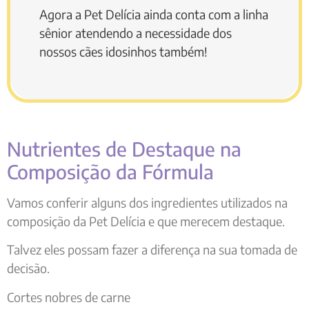
Agora a Pet Delícia ainda conta com a linha
sênior atendendo a necessidade dos
nossos cães idosinhos também!
Nutrientes de Destaque na
Composição da Fórmula
Vamos conferir alguns dos ingredientes utilizados na
composição da Pet Delícia e que merecem destaque.
Talvez eles possam fazer a diferença na sua tomada de
decisão.
Cortes nobres de carne