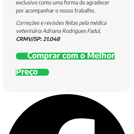
exclusivo como uma forma de agradecer
por acompanhar o nosso trabalho.
Correções e revisões feitas pela médica
veterinária Adriana Rodrigues Fadul,
CRMV/SP: 21.048
Comprar com o Melhor
Preço