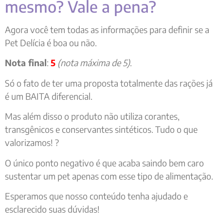
mesmo? Vale a pena?
Agora você tem todas as informações para definir se a
Pet Delícia é boa ou não.
Nota final
:
5
(nota máxima de 5)
.
Só o fato de ter uma proposta totalmente das rações já
é um BAITA diferencial.
Mas além disso o produto não utiliza corantes,
transgênicos e conservantes sintéticos. Tudo o que
valorizamos! ?
O único ponto negativo é que acaba saindo bem caro
sustentar um pet apenas com esse tipo de alimentação.
Esperamos que nosso conteúdo tenha ajudado e
esclarecido suas dúvidas!