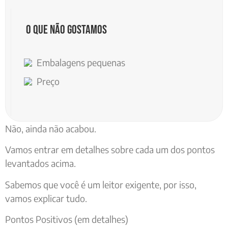
O que não gostamos
Embalagens pequenas
Preço
Não, ainda não acabou.
Vamos entrar em detalhes sobre cada um dos pontos
levantados acima.
Sabemos que você é um leitor exigente, por isso,
vamos explicar tudo.
Pontos Positivos (em detalhes)