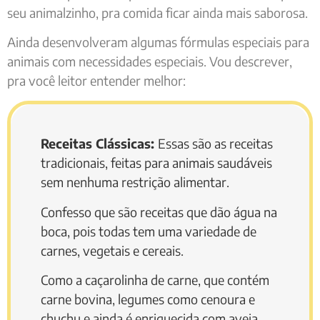
seu animalzinho, pra comida ficar ainda mais saborosa.
Ainda desenvolveram algumas fórmulas especiais para
animais com necessidades especiais. Vou descrever,
pra você leitor entender melhor:
Receitas Clássicas:
Essas são as receitas
tradicionais, feitas para animais saudáveis
sem nenhuma restrição alimentar.
Confesso que são receitas que dão água na
boca, pois todas tem uma variedade de
carnes, vegetais e cereais.
Como a caçarolinha de carne, que contém
carne bovina, legumes como cenoura e
chuchu e ainda é enriquecida com aveia,