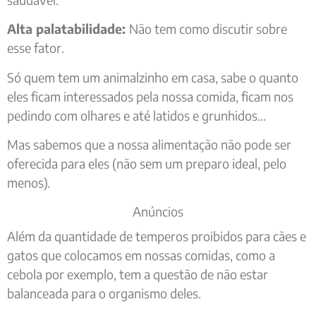
Alta palatabilidade:
Não tem como discutir sobre
esse fator.
Só quem tem um animalzinho em casa, sabe o quanto
eles ficam interessados pela nossa comida, ficam nos
pedindo com olhares e até latidos e grunhidos…
Mas sabemos que a nossa alimentação não pode ser
oferecida para eles (não sem um preparo ideal, pelo
menos).
Anúncios
Além da quantidade de temperos proibidos para cães e
gatos que colocamos em nossas comidas, como a
cebola por exemplo, tem a questão de não estar
balanceada para o organismo deles.