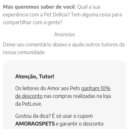
Mas queremos saber de você
: Qual a sua
experiência com a Pet Delícia? Tem alguma coisa para
compartilhar com a gente?
Anúncios
Deixe seu comentário abaixo e ajude outros tutores da
nossa comunidade.
Atenção, Tutor!
Os leitores do Amor aos Pets
ganham 10%
de desconto
nas compras realizadas na loja
da PetLove.
Gostou da dica? É só usar o cupom
AMORAOSPETS
e garantir o desconto