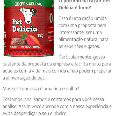
O potinho da ração Pet
Delícia é bom?
Essa é uma ração úmida
com uma proposta bem
interessante: ser uma
alimentação natural para
os seus cães e gatos.
Particularmente, gosto
bastante da proposta da empresa e facilita muito para
aqueles com a vida mais corrida e não podem preparar
a alimentação do pet…
Mas será que essa é uma boa escolha?
Testamos, analisamos e contamos para você nessa
análise. Assim você aprende com a nossa experiência e
evita desperdiçar o seu dinheiro.