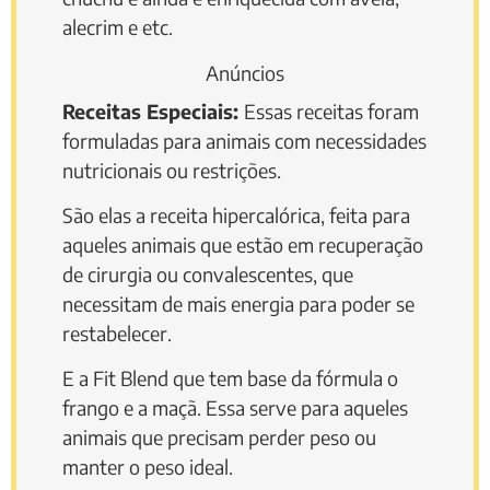
alecrim e etc.
Anúncios
Receitas Especiais:
Essas receitas foram
formuladas para animais com necessidades
nutricionais ou restrições.
São elas a receita hipercalórica, feita para
aqueles animais que estão em recuperação
de cirurgia ou convalescentes, que
necessitam de mais energia para poder se
restabelecer.
E a Fit Blend que tem base da fórmula o
frango e a maçã. Essa serve para aqueles
animais que precisam perder peso ou
manter o peso ideal.