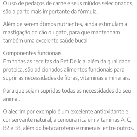
O uso de pedaços de carne e seus miúdos selecionados,
são a parte mais importante da fórmula.
Além de serem ótimos nutrientes, ainda estimulam a
mastigação do cão ou gato, para que mantenham
também uma excelente saúde bucal.
Componentes funcionais
Em todas as receitas da Pet Delícia, além da qualidade
proteica, são adicionados alimentos funcionais para
suprir as necessidades de fibras, vitaminas e minerais.
Para que sejam supridas todas as necessidades do seu
animal.
O alecrim por exemplo é um excelente antioxidante e
conservante natural, a cenoura rica em vitaminas A, C,
B2 e B3, além do betacaroteno e minerais, entre outros.