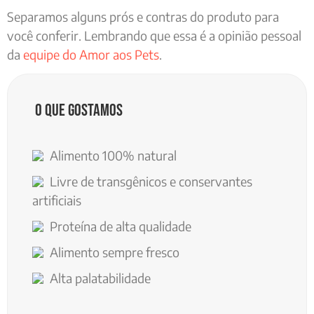
Separamos alguns prós e contras do produto para
você conferir. Lembrando que essa é a opinião pessoal
da
equipe do Amor aos Pets
.
O que gostamos
Alimento 100% natural
Livre de transgênicos e conservantes
artificiais
Proteína de alta qualidade
Alimento sempre fresco
Alta palatabilidade