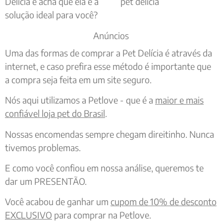
Delícia e acha que ela é a
solução ideal para você?
Anúncios
Uma das formas de comprar a Pet Delícia é através da
internet, e caso prefira esse método é importante que
a compra seja feita em um site seguro.
Nós aqui utilizamos a Petlove - que é a
maior e mais
confiável loja pet do Brasil
.
Nossas encomendas sempre chegam direitinho. Nunca
tivemos problemas.
E como você confiou em nossa análise, queremos te
dar um PRESENTÃO.
Você acabou de ganhar um
cupom de 10% de desconto
EXCLUSIVO
para comprar na Petlove.