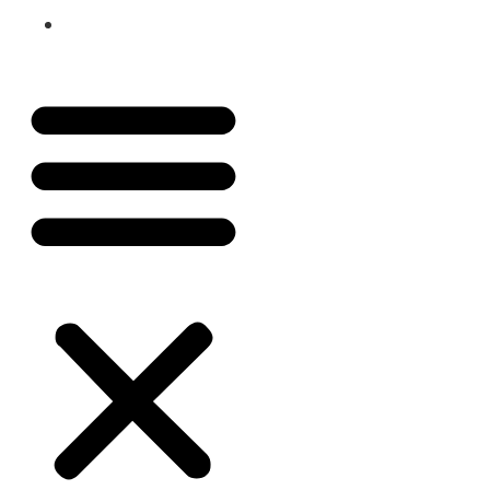
Plano de Saúde Pet