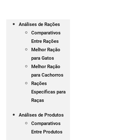
Análises de Rações
Comparativos
Entre Rações
Melhor Ração
para Gatos
Melhor Ração
para Cachorros
Rações
Específicas para
Raças
Análises de Produtos
Comparativos
Entre Produtos