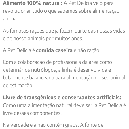
Alimento 100% natural:
A Pet Delícia veio para
revolucionar tudo o que sabemos sobre alimentação
animal.
As famosas rações que já fazem parte das nossas vidas
e de nosso animais por muitos anos.
A Pet Delícia é
comida caseira
e não ração.
Com a colaboração de profissionais da área como
veterinários nutrólogos, a linha é desenvolvida e
totalmente balanceada
para alimentação do seu animal
de estimação.
Livre de transgênicos e conservantes artificiais:
Como uma alimentação natural deve ser, a Pet Delícia é
livre desses componentes.
Na verdade ela não contém grãos. A fonte de