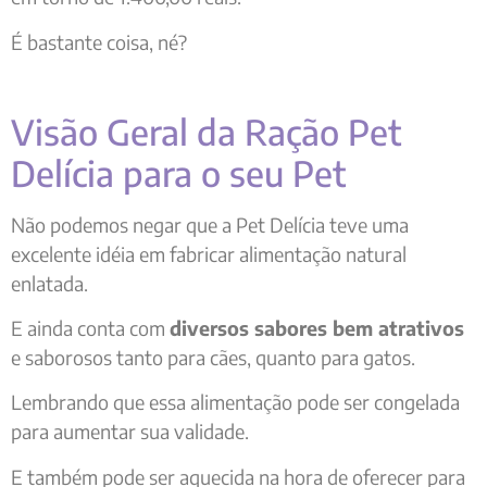
É bastante coisa, né?
Visão Geral da Ração Pet
Delícia para o seu Pet
Não podemos negar que a Pet Delícia teve uma
excelente idéia em fabricar alimentação natural
enlatada.
E ainda conta com
diversos sabores bem atrativos
e saborosos tanto para cães, quanto para gatos.
Lembrando que essa alimentação pode ser congelada
para aumentar sua validade.
E também pode ser aquecida na hora de oferecer para