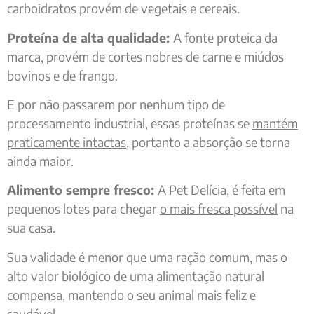
carboidratos provém de vegetais e cereais.
Proteína de alta qualidade:
A fonte proteica da
marca, provém de cortes nobres de carne e miúdos
bovinos e de frango.
E por não passarem por nenhum tipo de
processamento industrial, essas proteínas se
mantém
praticamente intactas
, portanto a absorção se torna
ainda maior.
Alimento sempre fresco:
A Pet Delícia, é feita em
pequenos lotes para chegar
o mais fresca possível
na
sua casa.
Sua validade é menor que uma ração comum, mas o
alto valor biológico de uma alimentação natural
compensa, mantendo o seu animal mais feliz e
saudável.