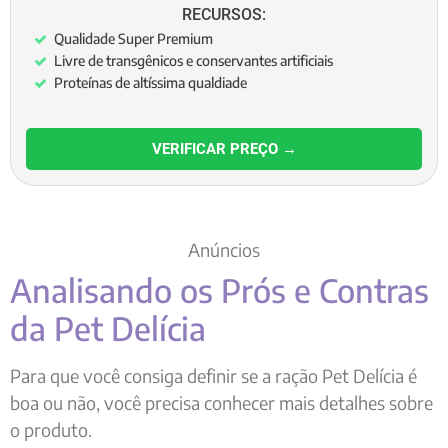
RECURSOS:
Qualidade Super Premium
Livre de transgênicos e conservantes artificiais
Proteínas de altíssima qualdiade
VERIFICAR PREÇO →
Anúncios
Analisando os Prós e Contras
da Pet Delícia
Para que você consiga definir se a ração Pet Delícia é
boa ou não, você precisa conhecer mais detalhes sobre
o produto.