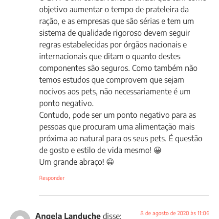
objetivo aumentar o tempo de prateleira da
ração, e as empresas que são sérias e tem um
sistema de qualidade rigoroso devem seguir
regras estabelecidas por órgãos nacionais e
internacionais que ditam o quanto destes
componentes são seguros. Como também não
temos estudos que comprovem que sejam
nocivos aos pets, não necessariamente é um
ponto negativo.
Contudo, pode ser um ponto negativo para as
pessoas que procuram uma alimentação mais
próxima ao natural para os seus pets. É questão
de gosto e estilo de vida mesmo! 😀
Um grande abraço! 😀
Responder
8 de agosto de 2020 às 11:06
Angela Landuche
disse: