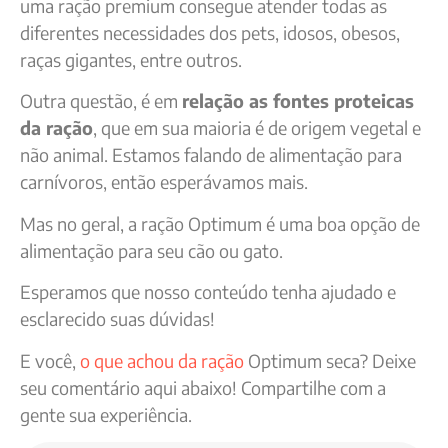
uma ração premium consegue atender todas as
diferentes necessidades dos pets, idosos, obesos,
raças gigantes, entre outros.
Outra questão, é em
relação as fontes proteicas
da ração
, que em sua maioria é de origem vegetal e
não animal. Estamos falando de alimentação para
carnívoros, então esperávamos mais.
Mas no geral, a ração Optimum é uma boa opção de
alimentação para seu cão ou gato.
Esperamos que nosso conteúdo tenha ajudado e
esclarecido suas dúvidas!
E você,
o que achou da ração
Optimum seca? Deixe
seu comentário aqui abaixo! Compartilhe com a
gente sua experiência.