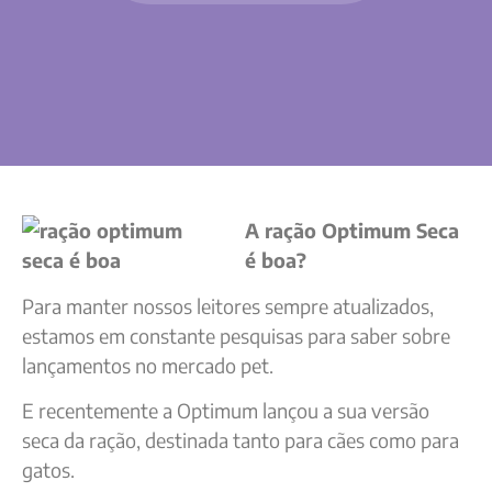
A ração Optimum Seca
é boa?
Para manter nossos leitores sempre atualizados,
estamos em constante pesquisas para saber sobre
lançamentos no mercado pet.
E recentemente a Optimum lançou a sua versão
seca da ração, destinada tanto para cães como para
gatos.