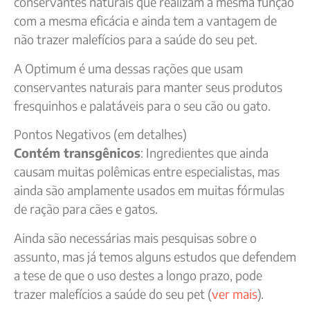
conservantes naturais que realizam a mesma função
com a mesma eficácia e ainda tem a vantagem de
não trazer malefícios para a saúde do seu pet.
A Optimum é uma dessas rações que usam
conservantes naturais para manter seus produtos
fresquinhos e palatáveis para o seu cão ou gato.
Pontos Negativos (em detalhes)
Contém transgênicos
: Ingredientes que ainda
causam muitas polêmicas entre especialistas, mas
ainda são amplamente usados em muitas fórmulas
de ração para cães e gatos.
Ainda são necessárias mais pesquisas sobre o
assunto, mas já temos alguns estudos que defendem
a tese de que o uso destes a longo prazo, pode
trazer malefícios a saúde do seu pet (
ver mais
).