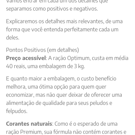
Vamos entrar em cada um dos detalhes que
separamos como positivos e negativos.
Explicaremos os detalhes mais relevantes, de uma
forma que você entenda perfeitamente cada um
deles.
Pontos Positivos (em detalhes)
Preço acessível
: A ração Optimum, custa em média
40 reais, uma embalagem de 3 kg.
E quanto maior a embalagem, o custo benefício
melhora, uma ótima opção para quem quer
economizar, mas não quer deixar de oferecer uma
alimentação de qualidade para seus peludos e
felpudos.
Corantes naturais
: Como é o esperado de uma
ração Premium, sua fórmula não contém corantes e