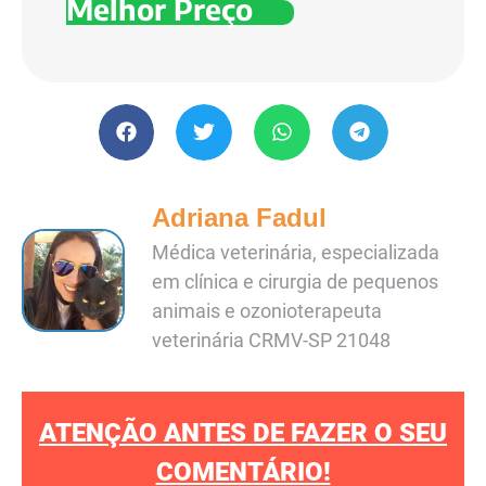
Melhor Preço
Adriana Fadul
Médica veterinária, especializada
em clínica e cirurgia de pequenos
animais e ozonioterapeuta
veterinária CRMV-SP 21048
ATENÇÃO ANTES DE FAZER O SEU
COMENTÁRIO!