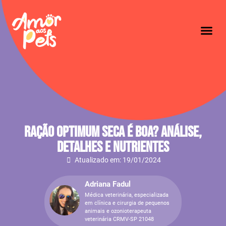
Ração Optimum Seca É Boa? Análise,
Detalhes E Nutrientes
Atualizado em: 19/01/2024
Adriana Fadul
Médica veterinária, especializada
em clínica e cirurgia de pequenos
animais e ozonioterapeuta
veterinária CRMV-SP 21048