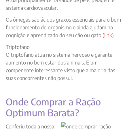
sistema cardiovascular.
Os ômegas são ácidos graxos essenciais para o bom
funcionamento do organismo e ainda ajudam na
cognição e aprendizado do seu cão ou gato (
link
).
Triptofano
O triptofano atua no sistema nervoso e garante
aumento no bem estar dos animais. É um
compenente interessante visto que a maioria das
suas concorrentes não possui.
Onde Comprar a Ração
Optimum Barata?
Conferiu toda a nossa