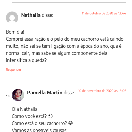
11 de outubro de 2020 às 13:44
Nathalia
disse:
Bom dia!
Comprei essa ração e o pelo do meu cachorro está caindo
muito, não sei se tem ligação com a época do ano, que é
normal cair, mas sabe se algum componente dela
intensifica a queda?
Responder
10 de novembro de 2020 às 15:06
Pamella Martin
disse:
Olá Nathalia!
Como você está? 🙂
Como está o seu cachorro? 😀
Vamos as possíveis causas: