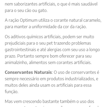
nem saborizantes artificiais, o que é mais saudável
para o seu cão ou gato.
A ração Optimum utiliza o corante natural caramelo,
para manter a uniformidade da cor da ração.
Os aditivos químicos artificiais, podem ser muito
prejudiciais para o seu pet trazendo problemas
gastrointestinais e até alergias com seu uso a longo
prazo. Portanto sempre bom oferecer para seu
animalzinho, alimentos sem corantes artificiais.
Conservantes Naturais
: O uso de conservantes é
sempre necessário em produtos industrializados, e
muitos deles ainda usam os artificiais para essa
função.
Mas vem crescendo bastante também o uso dos