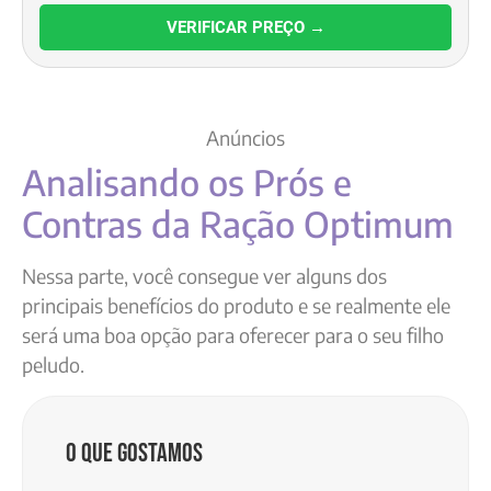
VERIFICAR PREÇO →
Anúncios
Analisando os Prós e
Contras da Ração Optimum
Nessa parte, você consegue ver alguns dos
principais benefícios do produto e se realmente ele
será uma boa opção para oferecer para o seu filho
peludo.
O que gostamos