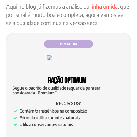
Aqui no blog já fizemos a análise da
linha úmida
, que
por sinal é muito boa e completa, agora vamos ver
se a qualidade continua na versão seca.
PREMIUM
Ração Optimum
Segue o padrão de qualidade requerida para ser
considerada “Premium”
RECURSOS:
Contém transgênicos na composição
Fórmula utiliza corantes naturais
Utiliza conservantes naturais