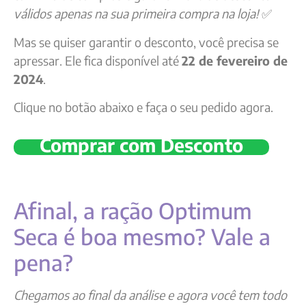
válidos apenas na sua primeira compra na loja!
✅
Mas se quiser garantir o desconto, você precisa se
apressar. Ele fica disponível até
22 de fevereiro de
2024
.
Clique no botão abaixo e faça o seu pedido agora.
Comprar com Desconto
Afinal, a ração Optimum
Seca é boa mesmo? Vale a
pena?
Chegamos ao final da análise e agora você tem todo