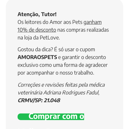
Atenção, Tutor!
Os leitores do Amor aos Pets
ganham
10% de desconto
nas compras realizadas
na loja da PetLove.
Gostou da dica? É só usar o cupom
AMORAOSPETS
e garantir o desconto
exclusivo como uma forma de agradecer
por acompanhar o nosso trabalho.
Correções e revisões feitas pela médica
veterinária Adriana Rodrigues Fadul,
CRMV/SP: 21.048
Comprar com o