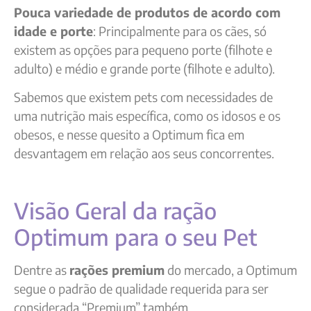
Pouca variedade de produtos de acordo com
idade e porte
: Principalmente para os cães, só
existem as opções para pequeno porte (filhote e
adulto) e médio e grande porte (filhote e adulto).
Sabemos que existem pets com necessidades de
uma nutrição mais específica, como os idosos e os
obesos, e nesse quesito a Optimum fica em
desvantagem em relação aos seus concorrentes.
Visão Geral da ração
Optimum para o seu Pet
Dentre as
rações premium
do mercado, a Optimum
segue o padrão de qualidade requerida para ser
considerada “Premium” também.