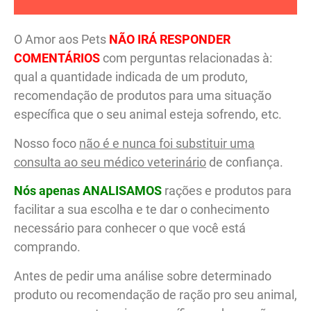
O Amor aos Pets
NÃO IRÁ RESPONDER
COMENTÁRIOS
com perguntas relacionadas à:
qual a quantidade indicada de um produto,
recomendação de produtos para uma situação
específica que o seu animal esteja sofrendo, etc.
Nosso foco
não é e nunca foi substituir uma
consulta ao seu médico veterinário
de confiança.
Nós apenas ANALISAMOS
rações e produtos para
facilitar a sua escolha e te dar o conhecimento
necessário para conhecer o que você está
comprando.
Antes de pedir uma análise sobre determinado
produto ou recomendação de ração pro seu animal,