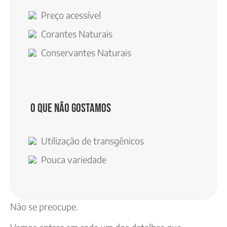
Preço acessível
Corantes Naturais
Conservantes Naturais
O que não gostamos
Utilização de transgênicos
Pouca variedade
Não se preocupe.