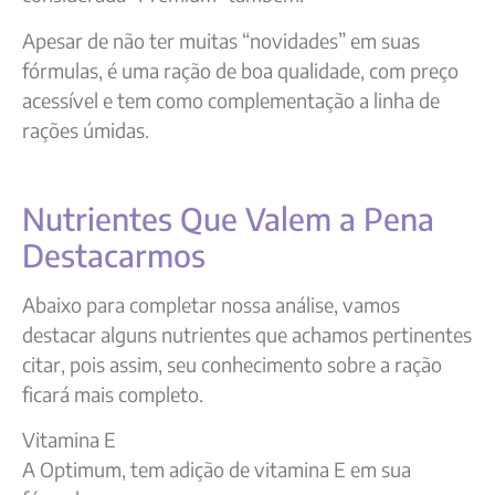
Apesar de não ter muitas “novidades” em suas
fórmulas, é uma ração de boa qualidade, com preço
acessível e tem como complementação a linha de
rações úmidas.
Nutrientes Que Valem a Pena
Destacarmos
Abaixo para completar nossa análise, vamos
destacar alguns nutrientes que achamos pertinentes
citar, pois assim, seu conhecimento sobre a ração
ficará mais completo.
Vitamina E
A Optimum, tem adição de vitamina E em sua