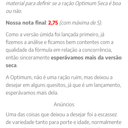
material para definir se a ração Optimum Seca é boa
ou não
.
Nossa nota final
:
2,75
(com máxima de 5)
.
Como a versão úmida foi lançada primeiro, já
fizemos a análise e ficamos bem contentes com a
qualidade da fórmula em relação a concorrência,
então sinceramente
esperávamos mais da versão
seca
.
A Optimum, não é uma ração ruim, mas deixou a
desejar em alguns quesitos, já que é um lançamento,
esperávamos mais dela.
Anúncios
Uma das coisas que deixou a desejar foi a escassez
de variedade tanto para porte e idade, normalmente