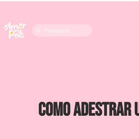
Como Adestrar u