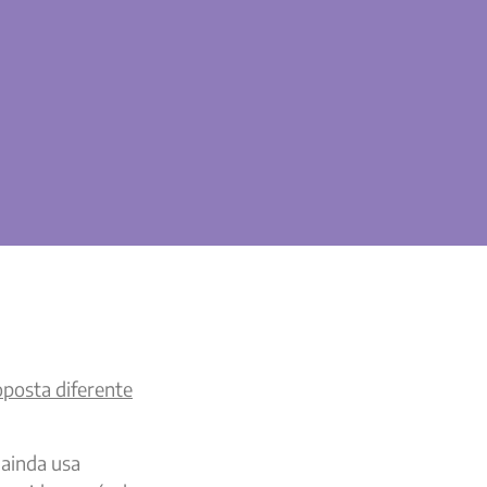
oposta diferente
 ainda usa