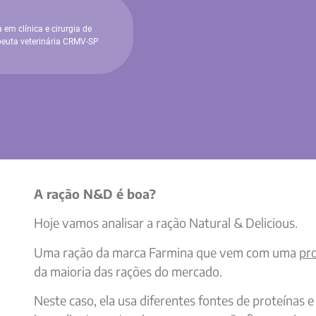
 em clínica e cirurgia de
peuta veterinária CRMV-SP
A ração N&D é boa?
Hoje vamos analisar a ração Natural & Delicious.
Uma ração da marca Farmina que vem com uma
pr
da maioria das rações do mercado.
Neste caso, ela usa diferentes fontes de proteínas e