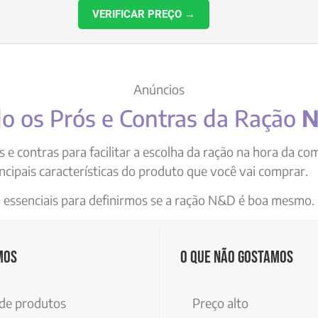
VERIFICAR PREÇO →
Anúncios
o os Prós e Contras da Ração
e contras para facilitar a escolha da ração na hora da com
ncipais características do produto que você vai comprar.
 essenciais para definirmos se a ração N&D é boa mesmo.
mos
O que não gostamos
de produtos
Preço alto