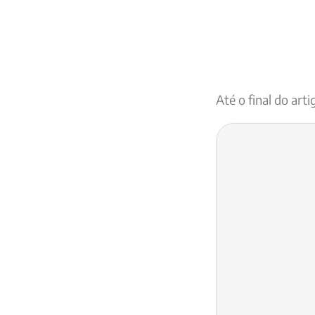
Até o final do art